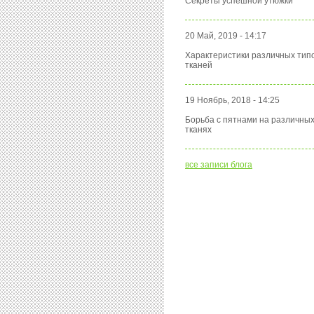
Секреты успешной утюжки
20 Май, 2019 - 14:17
Характеристики различных тип
тканей
19 Ноябрь, 2018 - 14:25
Борьба с пятнами на различны
тканях
все записи блога