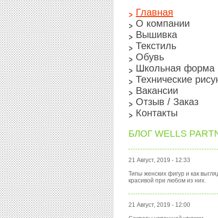
Главная
О компании
Вышивка
Текстиль
Обувь
Школьная форма
Технические рису
Вакансии
Отзыв / Заказ
Контакты
БЛОГ WELLS PART
21 Август, 2019 - 12:33
Типы женских фигур и как выгля
красивой при любом из них.
21 Август, 2019 - 12:00